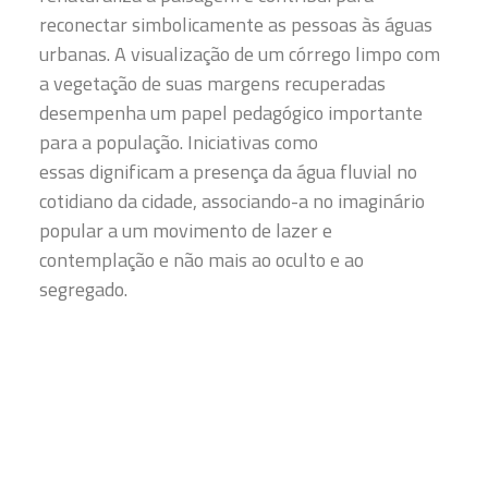
reconectar simbolicamente as pessoas às águas
urbanas. A visualização de um córrego limpo com
a vegetação de suas margens recuperadas
desempenha um papel pedagógico importante
para a população. Iniciativas como
essas dignificam a presença da água fluvial no
cotidiano da cidade, associando-a no imaginário
popular a um movimento de lazer e
contemplação e não mais ao oculto e ao
segregado.