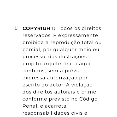
COPYRIGHT:
Todos os direitos
reservados. É expressamente
proibida a reprodução total ou
parcial, por qualquer meio ou
processo, das ilustrações e
projeto arquitetônico aqui
contidos, sem a prévia e
expressa autorização por
escrito do autor. A violação
dos direitos autorais é crime,
conforme previsto no Código
Penal, e acarreta
responsabilidades civis e