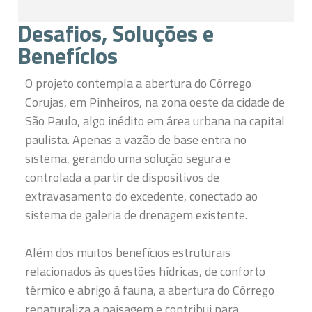
Desafios, Soluções e
Benefícios
O projeto contempla a abertura do Córrego
Corujas, em Pinheiros, na zona oeste da cidade de
São Paulo, algo inédito em área urbana na capital
paulista. Apenas a vazão de base entra no
sistema, gerando uma solução segura e
controlada a partir de dispositivos de
extravasamento do excedente, conectado ao
sistema de galeria de drenagem existente.
Além dos muitos benefícios estruturais
relacionados às questões hídricas, de conforto
térmico e abrigo à fauna, a abertura do Córrego
renaturaliza a paisagem e contribui para