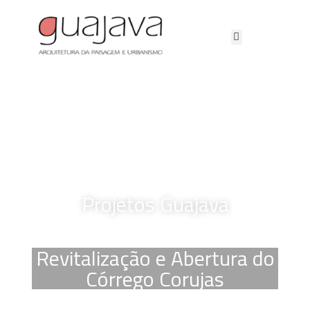
Projetos Guajava
Revitalização e Abertura do
Córrego Corujas