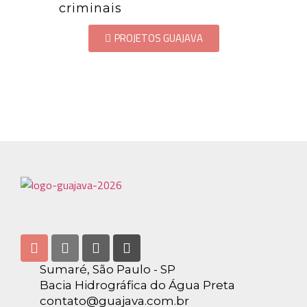
criminais
PROJETOS GUAJAVA
Sumaré, São Paulo - SP
Bacia Hidrográfica do Água Preta
contato@guajava.com.br