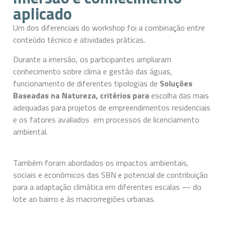
aplicado
Um dos diferenciais do workshop foi a combinação entre
conteúdo técnico e atividades práticas.
Durante a imersão, os participantes ampliaram
conhecimento sobre clima e gestão das águas,
funcionamento de diferentes tipologias de
Soluções
Baseadas na Natureza, critérios para
escolha das mais
adequadas para projetos de empreendimentos residenciais
e os fatores avaliados em processos de licenciamento
ambiental.
Também foram abordados os impactos ambientais,
sociais e econômicos das SBN e potencial de contribuição
para a adaptação climática em diferentes escalas — do
lote ao bairro e às macrorregiões urbanas.