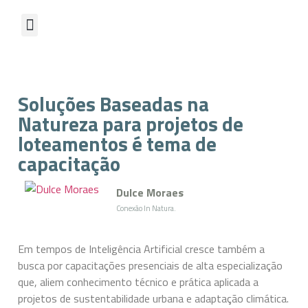
Soluções Baseadas na
Natureza para projetos de
loteamentos é tema de
capacitação
Dulce Moraes
Conexão In Natura.
Em tempos de Inteligência Artificial cresce também a
busca por capacitações presenciais de alta especialização
que, aliem conhecimento técnico e prática aplicada a
projetos de sustentabilidade urbana e adaptação climática.