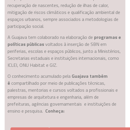
recuperação de nascentes, redução de ilhas de calor,
mitigação de riscos climáticos e qualificação ambiental de
espaços urbanos, sempre associados a metodologias de
participação social.
A Guajava tem colaborado na elaboração de
programas e
políticas públicas
voltados à inserção de SBN em
periferias, escolas e espaços públicos, junto a Ministérios,
Secretarias estaduais e instituições internacionais, como
ICLEI, ONU Habitat e GIZ.
O conhecimento acumulado pela
Guajava também
é
compartilhado por meio de publicações técnicas,
palestras, mentorias e cursos voltados a profissionais e
empresas de arquitetura e engenharia, além de
prefeituras, agências governamentais e instituições de
ensino e pesquisa.
Conheça: