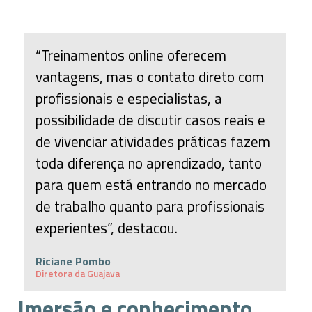
“Treinamentos online oferecem
vantagens, mas o contato direto com
profissionais e especialistas, a
possibilidade de discutir casos reais e
de vivenciar atividades práticas fazem
toda diferença no aprendizado, tanto
para quem está entrando no mercado
de trabalho quanto para profissionais
experientes”, destacou.
Riciane Pombo
Diretora da Guajava
Imersão e conhecimento