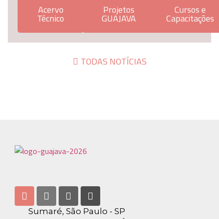
Acervo
Projetos
Cursos e
Técnico
GUAJAVA
Capacitações
TODAS NOTÍCIAS
Sumaré, São Paulo - SP