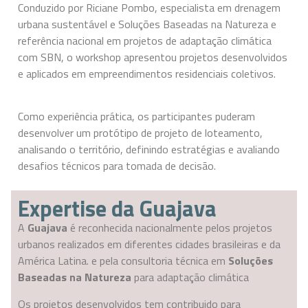
Conduzido por Riciane Pombo, especialista em drenagem
urbana sustentável e Soluções Baseadas na Natureza e
referência nacional em projetos de adaptação climática
com SBN, o workshop apresentou projetos desenvolvidos
e aplicados em empreendimentos residenciais coletivos.
Como experiência prática, os participantes puderam
desenvolver um protótipo de projeto de loteamento,
analisando o território, definindo estratégias e avaliando
desafios técnicos para tomada de decisão.
Expertise da Guajava
A
Guajava
é reconhecida nacionalmente pelos projetos
urbanos realizados
em diferentes cidades brasileiras e da
América Latina.
e pela consultoria técnica em
Soluções
Baseadas na Natureza
para adaptação climática
Os projetos desenvolvidos tem contribuido para