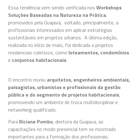
Essa tendência vem sendo verificada nos
Workshops
Soluções Baseadas na Natureza na Prática
,
promovidos pela Guajava, voltado, principalmente, a
profissionais interessados em aplicar estratégias
sustentáveis em projetos urbanos.
A última edição,
realizada no início de maio, foi dedicada a projetos
residenciais coletivos, como
loteamentos, condomínios
e
conjuntos habitacionais
.
O encontro reuniu
arquitetos, engenheiros ambientais,
paisagistas, urbanistas e profissionais da gestão
pública e do segmento de projetos habitacionais
,
promovendo um ambiente de troca multidisciplinar e
networking qualificado.
Para
Riciane Pombo
, diretora da Guajava, as
capacitações no modo presencial tem se mostrado
importantes para a formação dos profissionais.