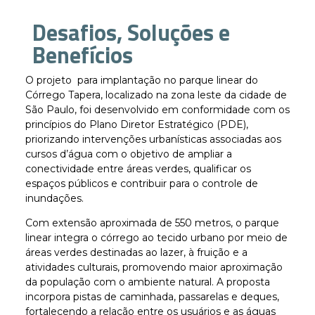
Desafios, Soluções e
Benefícios
O projeto para implantação no parque linear do
Córrego Tapera, localizado na zona leste da cidade de
São Paulo, foi desenvolvido em conformidade com os
princípios do Plano Diretor Estratégico (PDE),
priorizando intervenções urbanísticas associadas aos
cursos d’água com o objetivo de ampliar a
conectividade entre áreas verdes, qualificar os
espaços públicos e contribuir para o controle de
inundações.
Com extensão aproximada de 550 metros, o parque
linear integra o córrego ao tecido urbano por meio de
áreas verdes destinadas ao lazer, à fruição e a
atividades culturais, promovendo maior aproximação
da população com o ambiente natural. A proposta
incorpora pistas de caminhada, passarelas e deques,
fortalecendo a relação entre os usuários e as águas