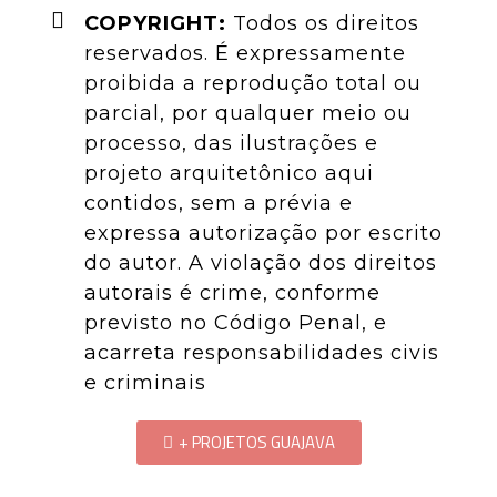
COPYRIGHT:
Todos os direitos
reservados. É expressamente
proibida a reprodução total ou
parcial, por qualquer meio ou
processo, das ilustrações e
projeto arquitetônico aqui
contidos, sem a prévia e
expressa autorização por escrito
do autor. A violação dos direitos
autorais é crime, conforme
previsto no Código Penal, e
acarreta responsabilidades civis
e criminais
+ PROJETOS GUAJAVA