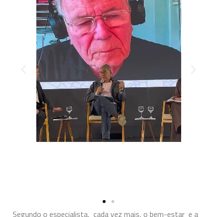
Segundo o especialista, cada vez mais, o bem-estar e a