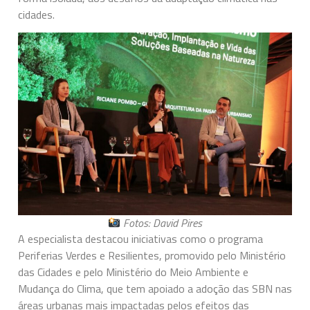
cidades.
Fotos: David Pires
A especialista destacou iniciativas como o programa
Periferias Verdes e Resilientes, promovido pelo Ministério
das Cidades e pelo Ministério do Meio Ambiente e
Mudança do Clima, que tem apoiado a adoção das SBN nas
áreas urbanas mais impactadas pelos efeitos das