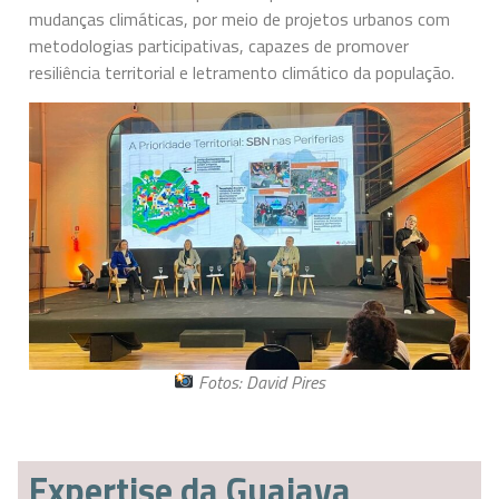
mudanças climáticas, por meio de projetos urbanos com
metodologias participativas, capazes de promover
resiliência territorial e letramento climático da população.
Fotos: David Pires
Expertise da Guajava