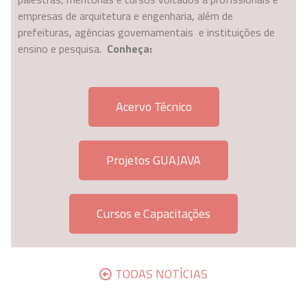
empresas de arquitetura e engenharia, além de
prefeituras, agências governamentais e instituições de
ensino e pesquisa.
Conheça:
Acervo Técnico
Projetos GUAJAVA
Cursos e Capacitações
TODAS NOTÍCIAS