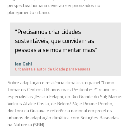
perspectiva humana deverão ser priorizados no
planejamento urbano.
“Precisamos criar cidades
sustentáveis, que convidem as
pessoas a se movimentar mais”
Ian Gehl
Urbanista e autor de Cidade para Pessoas
Sobre adaptação e resiliência climática, o painel “Como
tornar os Centros Urbanos mais Resilientes?” reuniu os
especialistas Jéssica Felappi, do Rio Grande do Sul; Marcus
Vinícius Ataíde Costa, de Belém/PA; e Riciane Pombo,
diretora da Guajava e referência nacional em projetos
urbanos de adaptação climática com Soluções Baseadas
na Natureza (SBN).