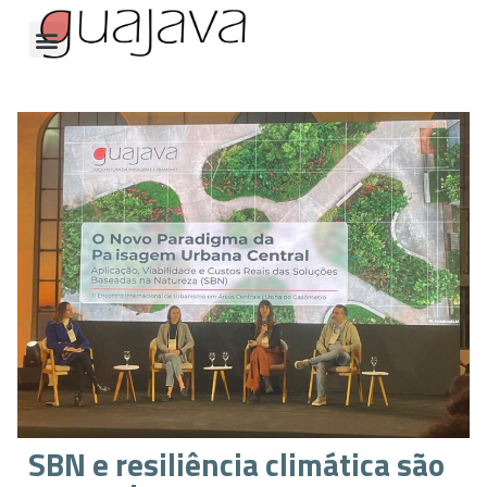
SBN e resiliência climática são