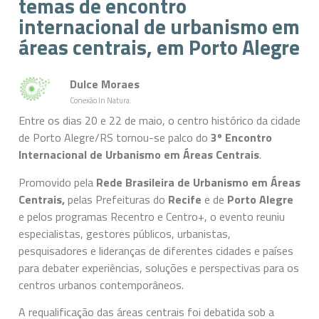
temas de encontro
internacional de urbanismo em
áreas centrais, em Porto Alegre
Dulce Moraes
Conexão In Natura.
Entre os dias 20 e 22 de maio, o centro histórico da cidade
de Porto Alegre/RS tornou-se palco do
3º Encontro
Internacional de Urbanismo em Áreas Centrais
.
Promovido pela
Rede Brasileira de Urbanismo em Áreas
Centrais,
pelas Prefeituras do
Recife
e de
Porto Alegre
e pelos programas Recentro e Centro+, o evento reuniu
especialistas, gestores públicos, urbanistas,
pesquisadores e lideranças de diferentes cidades e países
para debater experiências, soluções e perspectivas para os
centros urbanos contemporâneos.
A requalificação das áreas centrais foi debatida sob a