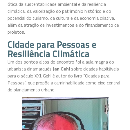
ótica da sustentabilidade ambiental e da resiliência
climática, da valorização do patrimônio histórico e do
potencial do turismo, da cultura e da economia criativa,
além da atração de investimentos e do financiamento de
projetos.
Cidade para Pessoas e
Resiliência Climática
Um dos pontos altos do encontro foi a aula magna do
urbanista dinamarquês
Jan Gehl
sobre cidades habitáveis
para o século XXI. Gehl é autor do livro “Cidades para
Pessoas”, que propõe a caminhabilidade como eixo central
do planejamento urbano.