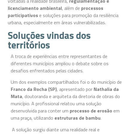
voltadas à realidade brasileira,
regulamentação e
licenciamento ambiental
, além de
processos
participativos
e soluções para promoção da resiliência
urbana, especialmente em áreas vulnerabilizadas.
Soluções vindas dos
territórios
A troca de experiências entre representantes de
diferentes municípios ampliou o debate sobre os
desafios enfrentados pelas cidades.
Um dos exemplos compartilhados foi o do município de
Franco da Rocha (SP)
, apresentado por
Nathalia da
Mata
, doutoranda e arquiteta da diretoria de obras do
município. A profissional relatou uma solução
desenvolvida para conter um
processo de erosão
em
uma praça, utilizando
estruturas de bambu
.
A solução surgiu diante uma realidade real e