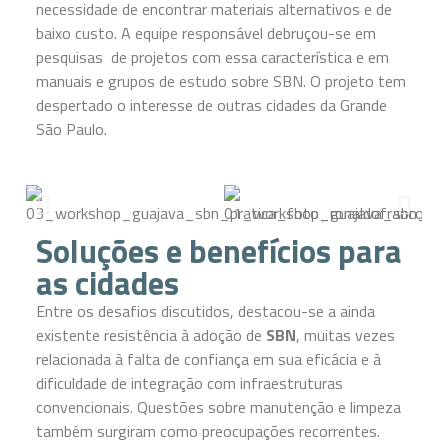
necessidade de encontrar materiais alternativos e de
baixo custo. A equipe responsável debruçou-se em
pesquisas de projetos com essa característica e em
manuais e grupos de estudo sobre SBN. O projeto tem
despertado o interesse de outras cidades da Grande
São Paulo.
Soluções e benefícios para
as cidades
Entre os desafios discutidos, destacou-se a ainda
existente resistência à adoção de
SBN
, muitas vezes
relacionada à falta de confiança em sua eficácia e à
dificuldade de integração com infraestruturas
convencionais. Questões sobre manutenção e limpeza
também surgiram como preocupações recorrentes.