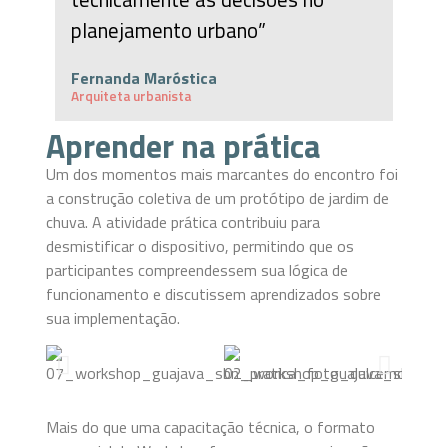
planejamento urbano”
Fernanda Maróstica
Arquiteta urbanista
Aprender na prática
Um dos momentos mais marcantes do encontro foi
a construção coletiva de um protótipo de jardim de
chuva. A atividade prática contribuiu para
desmistificar o dispositivo, permitindo que os
participantes compreendessem sua lógica de
funcionamento e discutissem aprendizados sobre
sua implementação.
Mais do que uma capacitação técnica, o formato