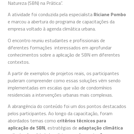
Natureza (SBN) na Prática”.
A atividade foi conduzida pela especialista
Riciane Pombo
e marcou a abertura do programa de capacitações da
empresa voltado à agenda climática urbana.
O encontro reuniu estudantes e profissionais de
diferentes formações interessados em aprofundar
conhecimentos sobre a aplicação de SBN em diferentes
contextos.
A partir de exemplos de projetos reais, os participantes
puderam compreender como essas soluções vêm sendo
implementadas em escalas que vão de condomínios
residenciais a intervenções urbanas mais complexas.
A abrangência do conteúdo foi um dos pontos destacados
pelos participantes. Ao longo da capacitação, foram
abordados temas como
critérios técnicos para
aplicação de SBN
, estratégias de
adaptação climática