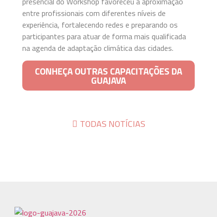
presencial do Workshop favoreceu a aproximação
entre profissionais com diferentes níveis de
experiência, fortalecendo redes e preparando os
participantes para atuar de forma mais qualificada
na agenda de adaptação climática das cidades.
CONHEÇA OUTRAS CAPACITAÇÕES DA
GUAJAVA
TODAS NOTÍCIAS