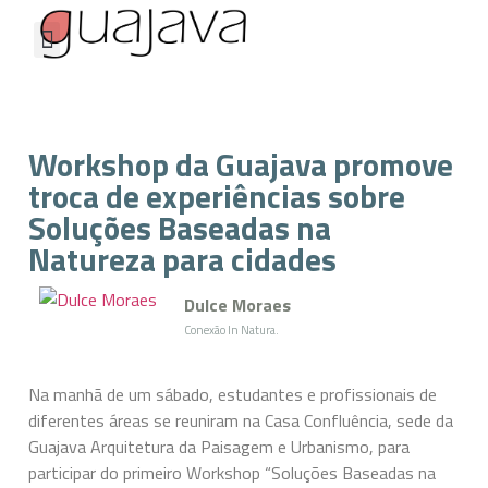
Workshop da Guajava promove
troca de experiências sobre
Soluções Baseadas na
Natureza para cidades
Dulce Moraes
Conexão In Natura.
Na manhã de um sábado, estudantes e profissionais de
diferentes áreas se reuniram na Casa Confluência, sede da
Guajava Arquitetura da Paisagem e Urbanismo, para
participar do primeiro Workshop “Soluções Baseadas na