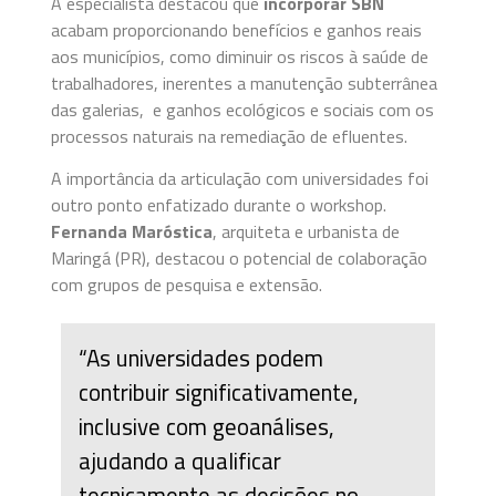
A especialista destacou que
incorporar SBN
acabam proporcionando benefícios e ganhos reais
aos municípios, como diminuir os riscos à saúde de
trabalhadores, inerentes a manutenção subterrânea
das galerias, e ganhos ecológicos e sociais com os
processos naturais na remediação de efluentes.
A importância da articulação com universidades foi
outro ponto enfatizado durante o workshop.
Fernanda Maróstica
, arquiteta e urbanista de
Maringá (PR), destacou o potencial de colaboração
com grupos de pesquisa e extensão.
“As universidades podem
contribuir significativamente,
inclusive com geoanálises,
ajudando a qualificar
tecnicamente as decisões no