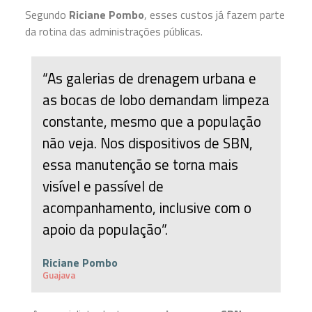
Segundo
Riciane Pombo
, esses custos já fazem parte
da rotina das administrações públicas.
“As galerias de drenagem urbana e
as bocas de lobo demandam limpeza
constante, mesmo que a população
não veja. Nos dispositivos de SBN,
essa manutenção se torna mais
visível e passível de
acompanhamento, inclusive com o
apoio da população”.
Riciane Pombo
Guajava