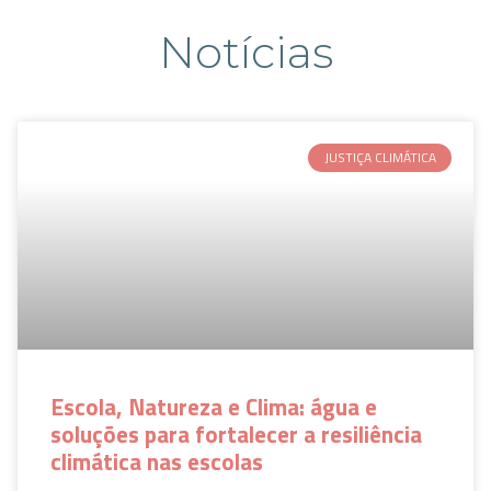
Notícias
JUSTIÇA CLIMÁTICA
Escola, Natureza e Clima: água e
soluções para fortalecer a resiliência
climática nas escolas