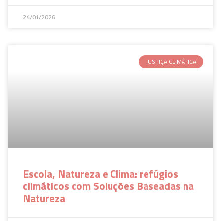
24/01/2026
JUSTIÇA CLIMÁTICA
Escola, Natureza e Clima: refúgios
climáticos com Soluções Baseadas na
Natureza